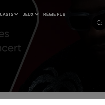
CASTS
JEUX
RÉGIE PUB