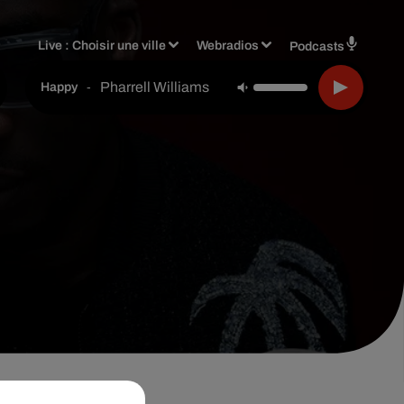
Live :
Choisir une ville
Webradios
Podcasts
Pharrell Williams
-
Happy