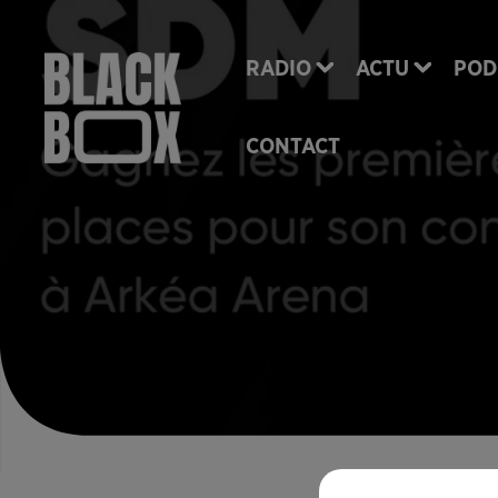
RADIO
ACTU
POD
CONTACT