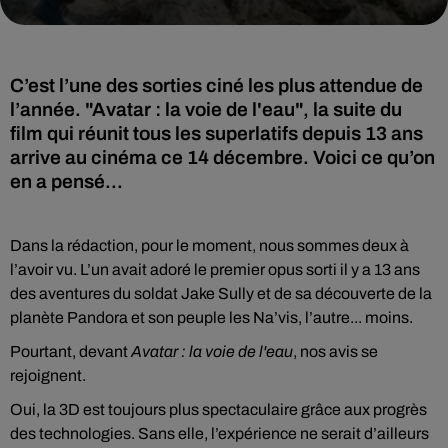
C’est l’une des sorties ciné les plus attendue de
l’année. "Avatar : la voie de l'eau", la suite du
film qui réunit tous les superlatifs depuis 13 ans
arrive au cinéma ce 14 décembre. Voici ce qu’on
en a pensé...
Dans la rédaction, pour le moment, nous sommes deux à
l’avoir vu. L’un avait adoré le premier opus sorti il y a 13 ans
des aventures du soldat Jake Sully et de sa découverte de la
planète Pandora et son peuple les Na’vis, l’autre... moins.
Pourtant, devant
Avatar : la voie de l'eau
, nos avis se
rejoignent.
Oui, la 3D est toujours plus spectaculaire grâce aux progrès
des technologies. Sans elle, l’expérience ne serait d’ailleurs