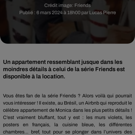
Crédit image:
Friends
Publié : 6 mars 2024 à 18h00 par Lucas Pierre
Un appartement ressemblant jusque dans les
moindres détails à celui de la série Friends est
disponible à la location.
Vous êtes fan de la série Friends ? Alors voilà qui pourrait
vous intéresser ! Il existe, au Brésil, un Airbnb qui reproduit le
célèbre appartement de Monica dans les plus petits détails !
C’est vraiment bluffant, tout y est : les murs violets, les
posters en français, la cuisine bleue, les différentes
chambres… bref, tout pour se plonger dans l’univers des