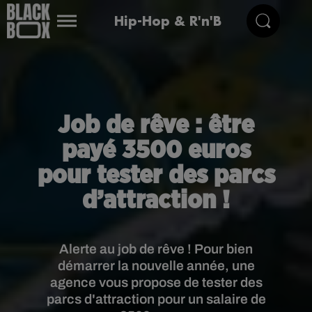
Hip-Hop & R'n'B
Job de rêve : être
payé 3500 euros
pour tester des parcs
d’attraction !
Alerte au job de rêve ! Pour bien
démarrer la nouvelle année, une
agence vous propose de tester des
parcs d'attraction pour un salaire de