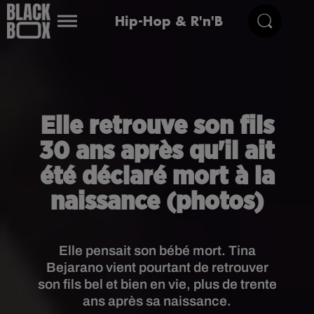
Hip-Hop & R'n'B
Elle retrouve son fils
30 ans après qu'il ait
été déclaré mort à la
naissance (photos)
Elle pensait son bébé mort. Tina
Bejarano vient pourtant de retrouver
son fils bel et bien en vie, plus de trente
ans après sa naissance.